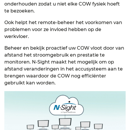
onderhouden zodat u niet elke COW fysiek hoeft
te bezoeken.
Ook helpt het remote-beheer het voorkomen van
problemen voor ze invloed hebben op de
werkvloer.
Beheer en bekijk proactief uw COW vloot door van
afstand het stroomgebruik en prestatie te
monitoren. N-Sight maakt het mogelijk om op
afstand veranderingen in het accusysteem aan te
brengen waardoor de COW nog efficiënter
gebruikt kan worden.