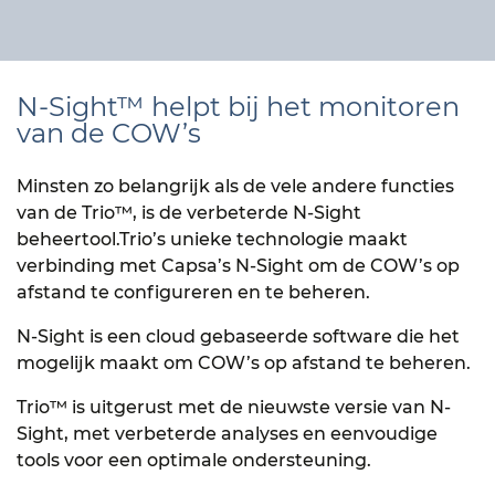
N-Sight™ helpt bij het monitoren
van de COW’s
Minsten zo belangrijk als de vele andere functies
van de Trio™, is de verbeterde N-Sight
beheertool.Trio’s unieke technologie maakt
verbinding met Capsa’s N-Sight om de COW’s op
afstand te configureren en te beheren.
N-Sight is een cloud gebaseerde software die het
mogelijk maakt om COW’s op afstand te beheren.
Trio™ is uitgerust met de nieuwste versie van N-
Sight, met verbeterde analyses en eenvoudige
tools voor een optimale ondersteuning.