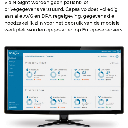
Via N-Sight worden geen patiënt- of
privégegevens verstuurd. Capsa voldoet volledig
aan alle AVG en DPA regelgeving, gegevens die
noodzakelijk zijn voor het gebruik van de mobiele
werkplek worden opgeslagen op Europese servers.