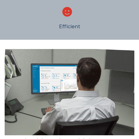
Efficient