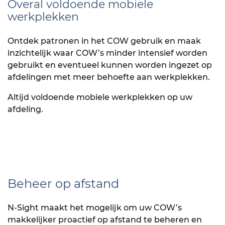
Overal voldoende mobiele
werkplekken
Ontdek patronen in het COW gebruik en maak
inzichtelijk waar COW’s minder intensief worden
gebruikt en eventueel kunnen worden ingezet op
afdelingen met meer behoefte aan werkplekken.
Altijd voldoende mobiele werkplekken op uw
afdeling.
Beheer op afstand
N-Sight maakt het mogelijk om uw COW’s
makkelijker proactief op afstand te beheren en